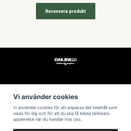
Recensera produkt
Läs mer
Vi använder cookies
Köpvillkor
Vi använder cookies för att anpassa det innehåll som
visas för dig och för att du ska få bästa tänkbara
Kontakt
upplevelse när du handlar hos oss.